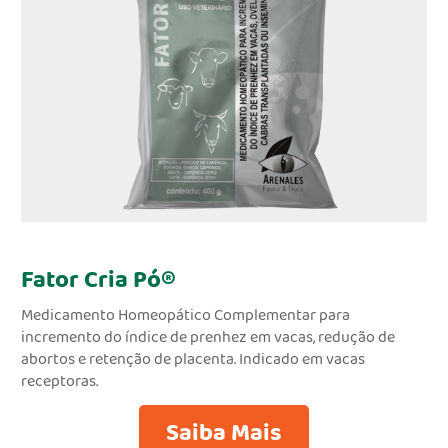
Fator Cria Pó®
Medicamento Homeopático Complementar para
incremento do índice de prenhez em vacas, redução de
abortos e retenção de placenta. Indicado em vacas
receptoras.
Saiba Mais