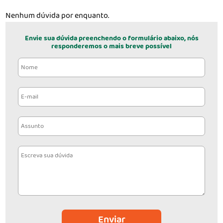
Nenhum dúvida por enquanto.
Envie sua dúvida preenchendo o formulário abaixo, nós
responderemos o mais breve possível
Enviar