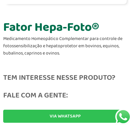
Fator Hepa-Foto®
Medicamento Homeopático Complementar para controle de
fotossensibilização e hepatoprotetor em bovinos, equinos,
bubalinos, caprinos e ovinos.
TEM INTERESSE NESSE PRODUTO?
FALE COM A GENTE:
VIA WHATSAPP