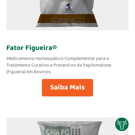
Fator Figueira®
Medicamento Homeopático Complementar para o
Tratamento Curativo e Preventivo da Papilomatose
(Figueira) em Bovinos.
Saiba Mais