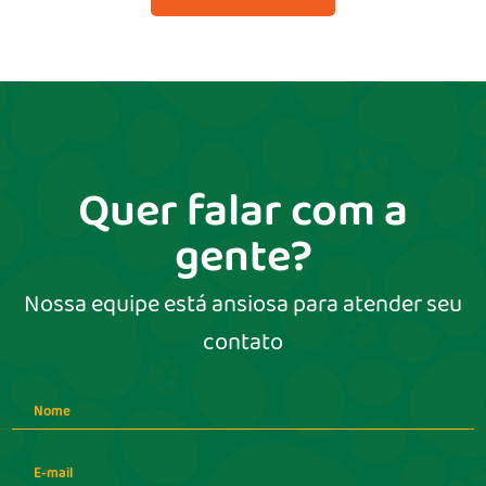
Quer falar com a
gente?
Nossa equipe está ansiosa para atender seu
contato