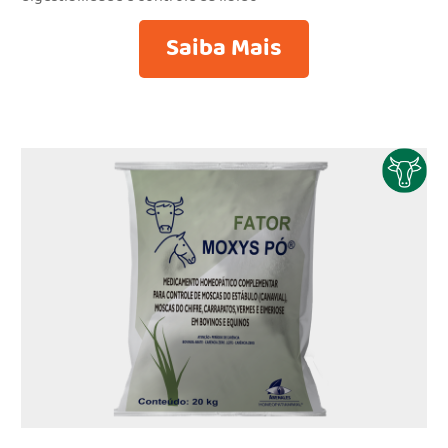
Saiba Mais