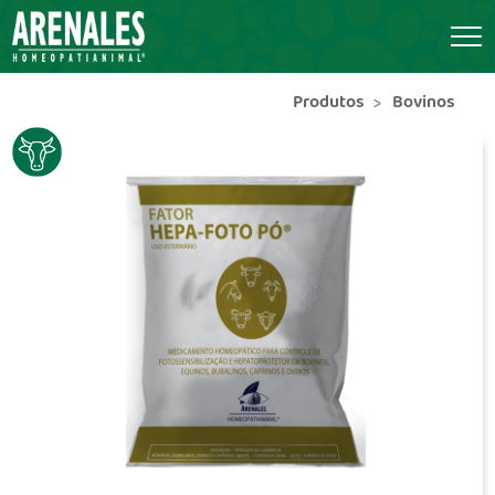
Produtos
Bovinos