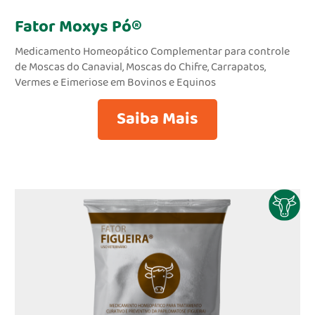
Fator Moxys Pó®
Medicamento Homeopático Complementar para controle
de Moscas do Canavial, Moscas do Chifre, Carrapatos,
Vermes e Eimeriose em Bovinos e Equinos
Saiba Mais