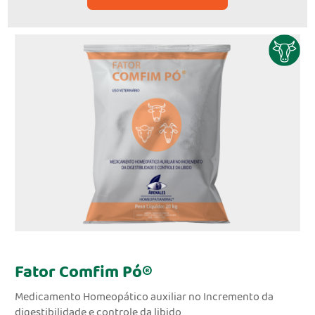
Fator Comfim Pó®
Medicamento Homeopático auxiliar no Incremento da
digestibilidade e controle da libido