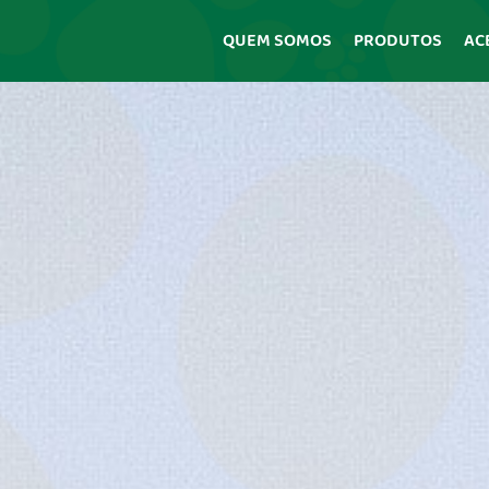
QUEM SOMOS
PRODUTOS
AC