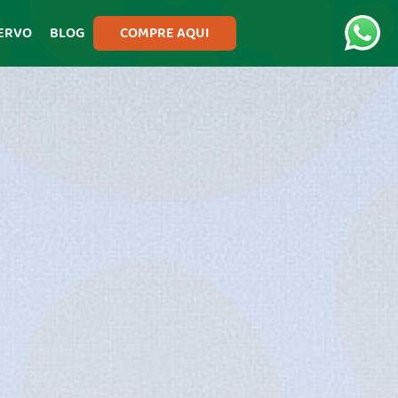
ERVO
BLOG
COMPRE AQUI