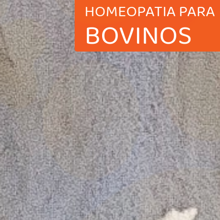
HOMEOPATIA PARA
BOVINOS