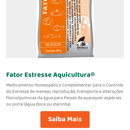
Fator Estresse Aquicultura®
Medicamento Homeopático Complementar para o Controle
do Estresse de manejo, reprodução, transporte e alterações
físico/químicas da água para Peixes de quaisquer espécies
ou porte (água doce ou marinha)
Saiba Mais