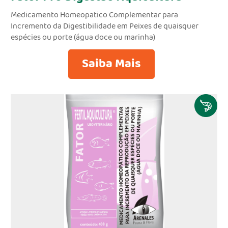
Medicamento Homeopatico Complementar para
Incremento da Digestibilidade em Peixes de quaisquer
espécies ou porte (água doce ou marinha)
Saiba Mais