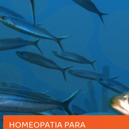
HOMEOPATIA PARA