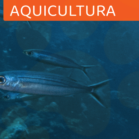
AQUICULTURA