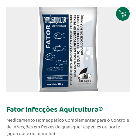
Fator Infecções Aquicultura®
Medicamento Homeopático Complementar para o Controle
de Infecções em Peixes de quaisquer espécies ou porte
(água doce ou marinha)