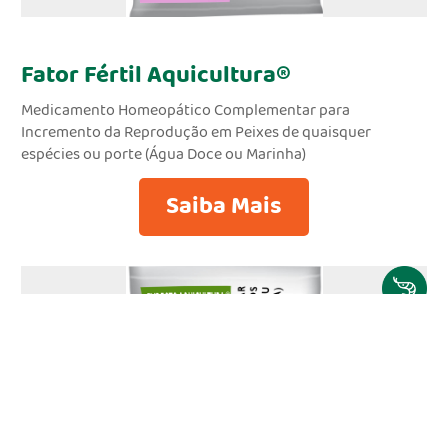
Fator Fértil Aquicultura®
Medicamento Homeopático Complementar para
Incremento da Reprodução em Peixes de quaisquer
espécies ou porte (Água Doce ou Marinha)
Saiba Mais