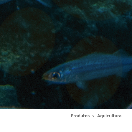
Produtos
Aquicultura