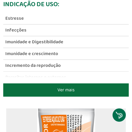
INDICAÇÃO DE USO:
Estresse
Infecções
Imunidade e Digestibilidade
Imunidade e crescimento
Incremento da reprodução
Parasitas internos e externos
Ver mais