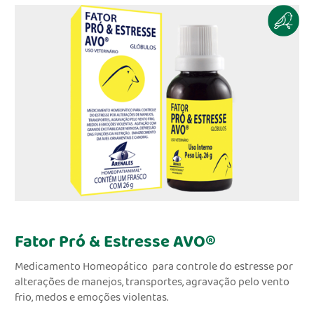
Fator Pró & Estresse AVO®
Medicamento Homeopático para controle do estresse por
alterações de manejos, transportes, agravação pelo vento
frio, medos e emoções violentas.