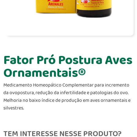
Fator Pró Postura Aves
Ornamentais®
Medicamento Homeopático Complementar para incremento
da ovopostura, redução da infertilidade e patologias do ovo.
Melhoria no baixo índice de produção em aves ornamentais e
silvestres.
TEM INTERESSE NESSE PRODUTO?