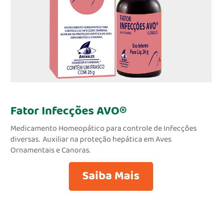
Fator Infecções AVO®
Medicamento Homeopático para controle de Infecções
diversas. Auxiliar na proteção hepática em Aves
Ornamentais e Canoras.
Saiba Mais