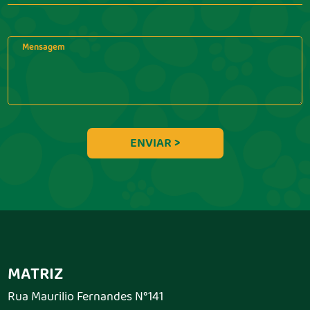
MATRIZ
Rua Maurilio Fernandes N°141