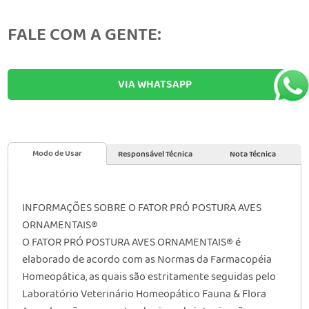
FALE COM A GENTE:
VIA WHATSAPP
Modo de Usar
Responsável Técnica
Nota Técnica
INFORMAÇÕES SOBRE O FATOR PRÓ POSTURA AVES
ORNAMENTAIS®
O FATOR PRÓ POSTURA AVES ORNAMENTAIS® é
elaborado de acordo com as Normas da Farmacopéia
Homeopática, as quais são estritamente seguidas pelo
Laboratório Veterinário Homeopático Fauna & Flora