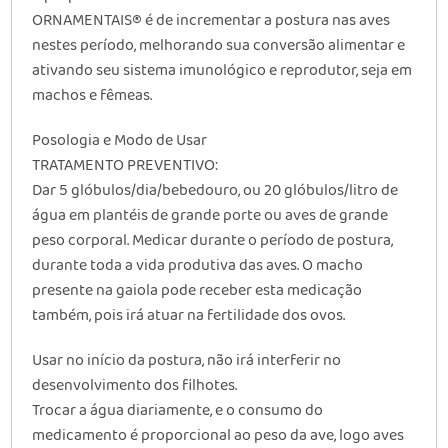
ORNAMENTAIS® é de incrementar a postura nas aves
nestes período, melhorando sua conversão alimentar e
ativando seu sistema imunológico e reprodutor, seja em
machos e fêmeas.
Posologia e Modo de Usar
TRATAMENTO PREVENTIVO:
Dar 5 glóbulos/dia/bebedouro, ou 20 glóbulos/litro de
água em plantéis de grande porte ou aves de grande
peso corporal. Medicar durante o período de postura,
durante toda a vida produtiva das aves. O macho
presente na gaiola pode receber esta medicação
também, pois irá atuar na fertilidade dos ovos.
Usar no início da postura, não irá interferir no
desenvolvimento dos filhotes.
Trocar a água diariamente, e o consumo do
medicamento é proporcional ao peso da ave, logo aves