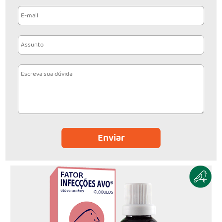
Enviar