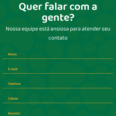
Quer falar com a
gente?
Nossa equipe está ansiosa para atender seu
contato