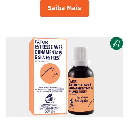
Saiba Mais