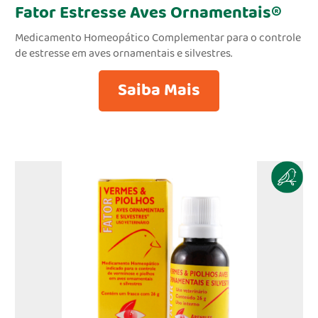
Fator Estresse Aves Ornamentais®
Medicamento Homeopático Complementar para o controle
de estresse em aves ornamentais e silvestres.
Saiba Mais