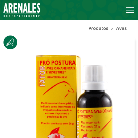
Produtos
Aves