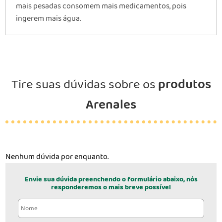
mais pesadas consomem mais medicamentos, pois
ingerem mais água.
Tire suas dúvidas sobre os
produtos
Arenales
Nenhum dúvida por enquanto.
Envie sua dúvida preenchendo o formulário abaixo, nós
responderemos o mais breve possível