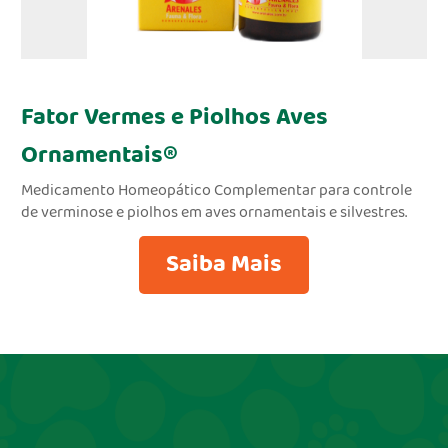
Fator Vermes e Piolhos Aves
Ornamentais®
Medicamento Homeopático Complementar para controle
de verminose e piolhos em aves ornamentais e silvestres.
Saiba Mais