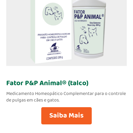
Fator P&P Animal® (talco)
Medicamento Homeopático Complementar para o controle
de pulgas em cães e gatos.
Saiba Mais