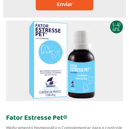
Enviar
Fator Estresse Pet®
Medicamento Homeopático Complementar para o controle