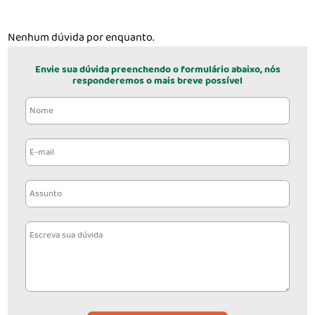
Nenhum dúvida por enquanto.
Envie sua dúvida preenchendo o formulário abaixo, nós
responderemos o mais breve possível