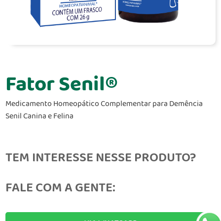
Fator Senil®
Medicamento Homeopático Complementar para Demência
Senil Canina e Felina
TEM INTERESSE NESSE PRODUTO?
FALE COM A GENTE: