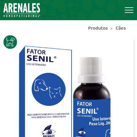
Produtos
Cães