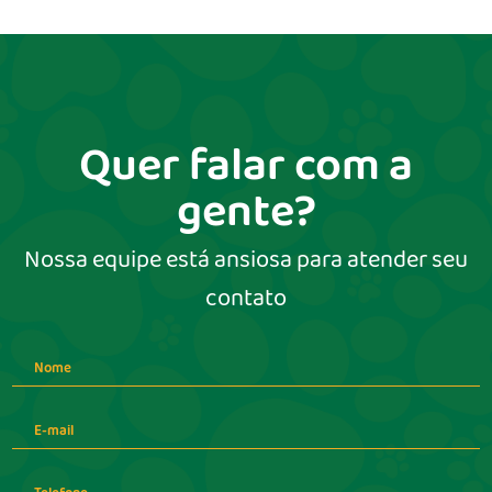
Quer falar com a
gente?
Nossa equipe está ansiosa para atender seu
contato