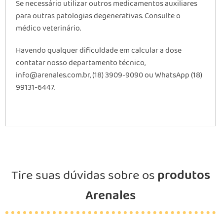
Se necessário utilizar outros medicamentos auxiliares
para outras patologias degenerativas. Consulte o
médico veterinário.
Havendo qualquer dificuldade em calcular a dose
contatar nosso departamento técnico,
info@arenales.com.br, (18) 3909-9090 ou WhatsApp (18)
99131-6447.
Tire suas dúvidas sobre os
produtos
Arenales