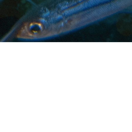
Produtos
Aquicultura