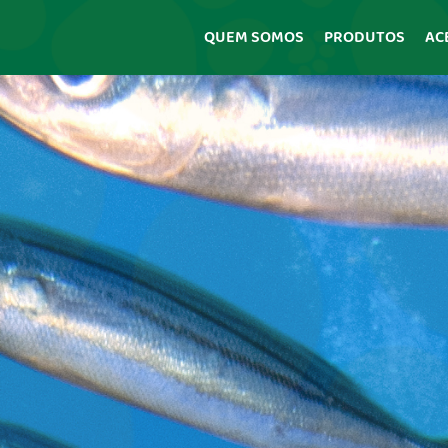
QUEM SOMOS
PRODUTOS
AC