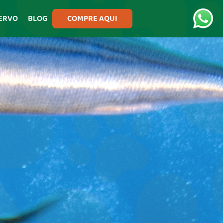
ERVO
BLOG
COMPRE AQUI