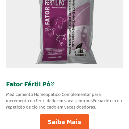
Fator Fértil Pó®
Medicamento Homeopático Complementar para
incremento da fertilidade em vacas com ausência de cio ou
repetição de cio. Indicado em vacas doadoras.
Saiba Mais