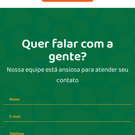
Quer falar com a
gente?
Nossa equipe está ansiosa para atender seu
contato