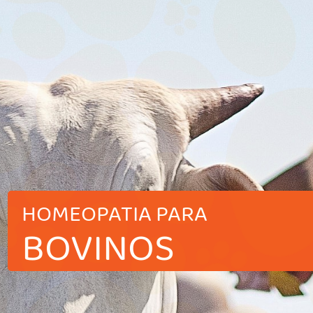
HOMEOPATIA PARA
BOVINOS