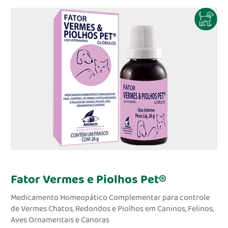
Fator Vermes e Piolhos Pet®
Medicamento Homeopático Complementar para controle
de Vermes Chatos, Redondos e Piolhos em Caninos, Felinos,
Aves Ornamentais e Canoras