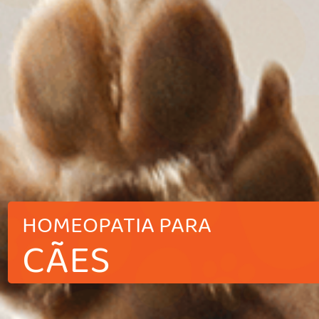
HOMEOPATIA PARA
CÃES