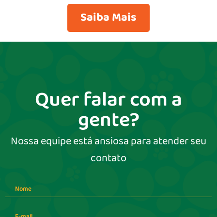
Saiba Mais
Quer falar com a
gente?
Nossa equipe está ansiosa para atender seu
contato