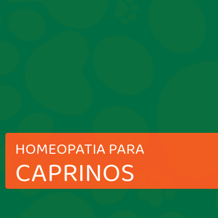
HOMEOPATIA PARA
CAPRINOS