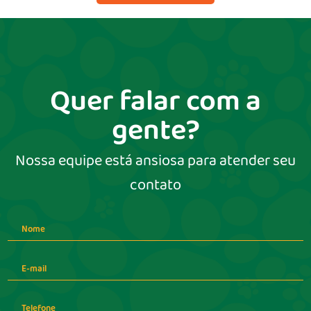
Quer falar com a
gente?
Nossa equipe está ansiosa para atender seu
contato