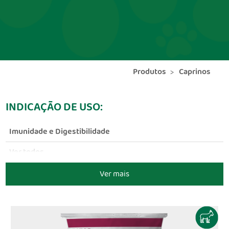
Produtos
Caprinos
INDICAÇÃO DE USO:
Imunidade e Digestibilidade
Ver todos
Ver mais