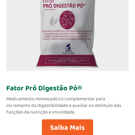
Fator Pró Digestão Pó®
Medicamento Homeopático complementar para
incremento da digestibilidade e auxiliar no estímulo das
funções da nutrição e imunidade.
Saiba Mais