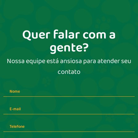
Quer falar com a
gente?
Nossa equipe está ansiosa para atender seu
contato