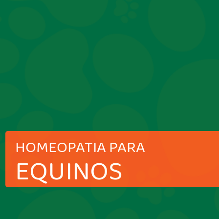
HOMEOPATIA PARA
EQUINOS