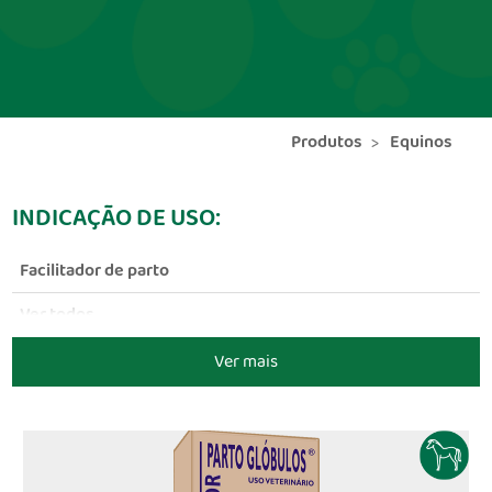
Produtos
Equinos
INDICAÇÃO DE USO:
Facilitador de parto
Ver todos
Ver mais