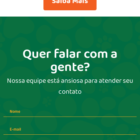
Saiba Mais
Quer falar com a
gente?
Nossa equipe está ansiosa para atender seu
contato