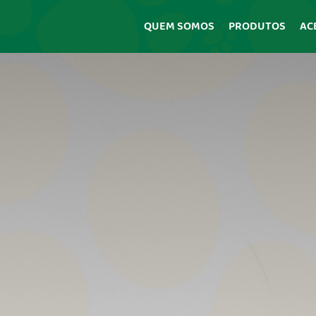
QUEM SOMOS
PRODUTOS
AC