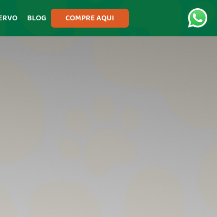
ERVO
BLOG
COMPRE AQUI