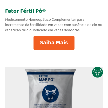
Fator Fértil Pó®
Medicamento Homeopático Complementar para
incremento da fertilidade em vacas com ausência de cio ou
repetição de cio. Indicado em vacas doadoras.
Saiba Mais