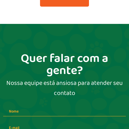
Quer falar com a
gente?
Nossa equipe está ansiosa para atender seu
contato