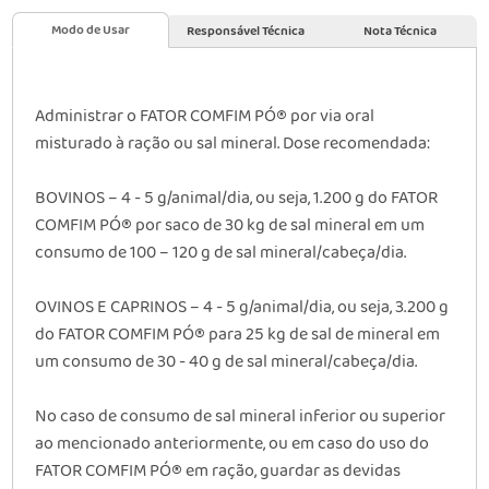
Modo de Usar
Responsável Técnica
Nota Técnica
Administrar o FATOR COMFIM PÓ® por via oral
misturado à ração ou sal mineral. Dose recomendada:
BOVINOS
– 4 - 5 g/animal/dia, ou seja, 1.200 g do FATOR
COMFIM PÓ® por saco de 30 kg de sal mineral em um
consumo de 100 – 120 g de sal mineral/cabeça/dia.
OVINOS E CAPRINOS
– 4 - 5 g/animal/dia, ou seja, 3.200 g
do FATOR COMFIM PÓ® para 25 kg de sal de mineral em
um consumo de 30 - 40 g de sal mineral/cabeça/dia.
No caso de consumo de sal mineral inferior ou superior
ao mencionado anteriormente, ou em caso do uso do
FATOR COMFIM PÓ® em ração, guardar as devidas