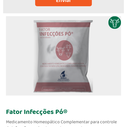
Enviar
Fator Infecções Pó®
Medicamento Homeopático Complementar para controle