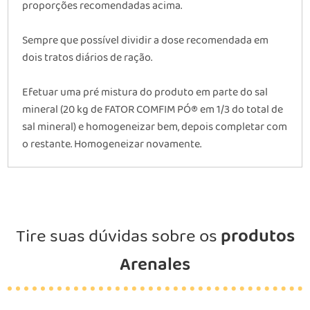
proporções recomendadas acima.
Sempre que possível dividir a dose recomendada em
dois tratos diários de ração.
Efetuar uma pré mistura do produto em parte do sal
mineral (20 kg de FATOR COMFIM PÓ® em 1/3 do total de
sal mineral) e homogeneizar bem, depois completar com
o restante. Homogeneizar novamente.
Tire suas dúvidas sobre os
produtos
Arenales