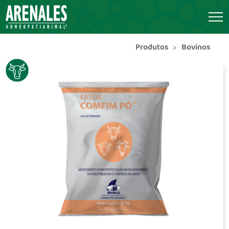
Produtos
Bovinos