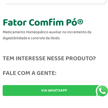
Fator Comfim Pó®
Medicamento Homeopático auxiliar no Incremento da
digestibilidade e controle da libido
TEM INTERESSE NESSE PRODUTO?
FALE COM A GENTE:
VIA WHATSAPP