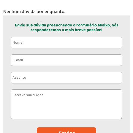
Nenhum dúvida por enquanto.
Envie sua dúvida preenchendo o formulário abaixo, nós
responderemos o mais breve possível