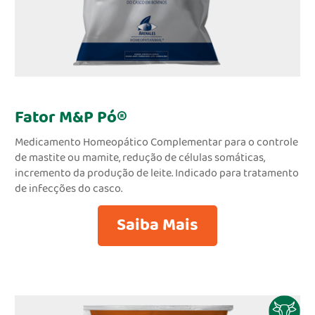
Fator M&P Pó®
Medicamento Homeopático Complementar para o controle
de mastite ou mamite, redução de células somáticas,
incremento da produção de leite. Indicado para tratamento
de infecções do casco.
Saiba Mais