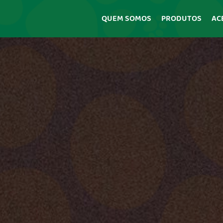
QUEM SOMOS
PRODUTOS
AC