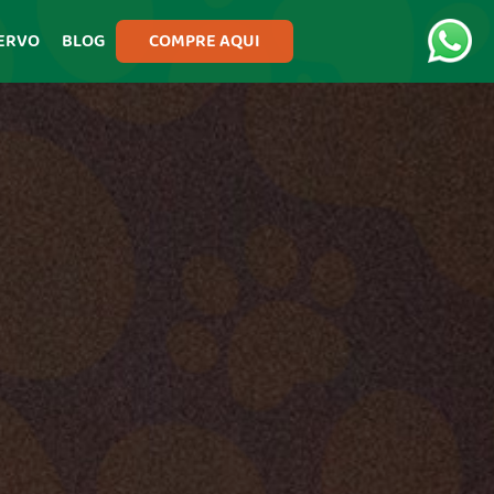
ERVO
BLOG
COMPRE AQUI