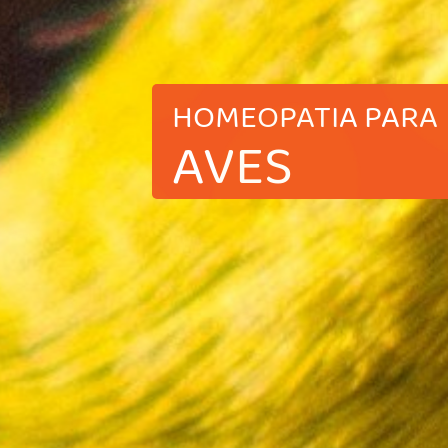
HOMEOPATIA PARA
AVES